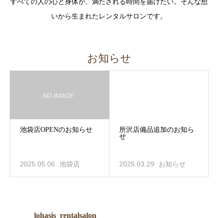
すべての人の心と身体が、満たされる時間を届けたい。そんな想
いから生まれたレンタルサロンです。
お知らせ
池袋店OPENのお知らせ
所沢店備品追加のお知ら
せ
2025.05.06
池袋店
2025.03.29
お知らせ
lohasis_rentalsalon