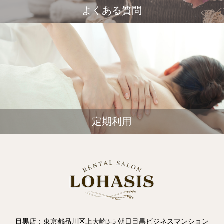
よくある質問
定期利用
目黒店：東京都品川区上大崎3-5 朝日目黒ビジネスマンション