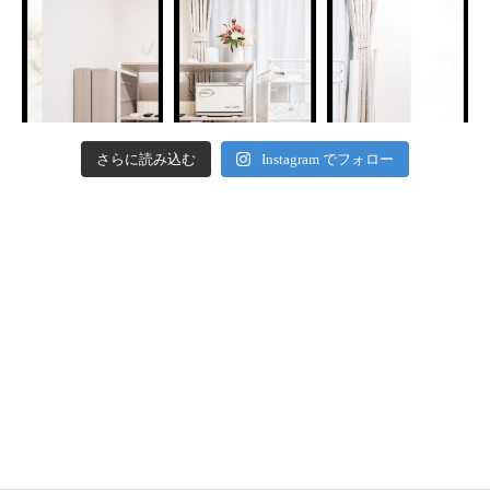
さらに読み込む
Instagram でフォロー