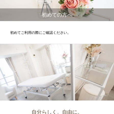
初めての方へ
初めてご利用の際にご確認ください。
自分らしく、自由に。