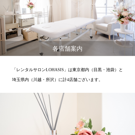
各店舗案内
「レンタルサロンLOHASIS」は東京都内（目黒・池袋）と
埼玉県内（川越・所沢）に計4店舗ございます。