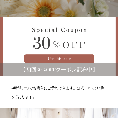
【初回30%OFFクーポン配布中】
24時間いつでも簡単にご予約できます。公式LINEより承
っております。