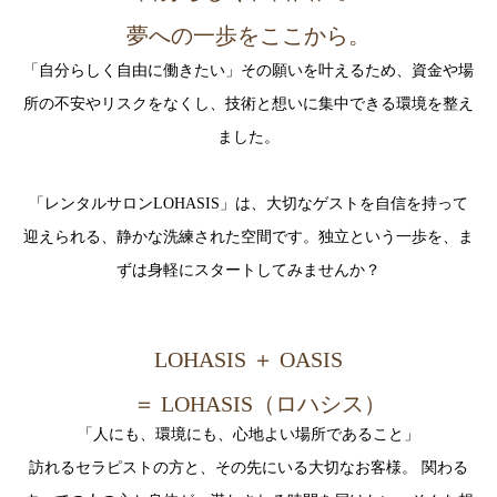
夢への一歩をここから。
「自分らしく自由に働きたい」その願いを叶えるため、資金や場
所の不安やリスクをなくし、技術と想いに集中できる環境を整え
ました。
「レンタルサロンLOHASIS」は、大切なゲストを自信を持って
迎えられる、静かな洗練された空間です。独立という一歩を、ま
ずは身軽にスタートしてみませんか？
LOHASIS ＋ OASIS
＝ LOHASIS（ロハシス）
「人にも、環境にも、心地よい場所であること」
訪れるセラピストの方と、その先にいる大切なお客様。 関わる