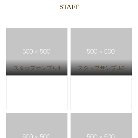
STAFF
スタッフサンプル4
スタッフサンプル3