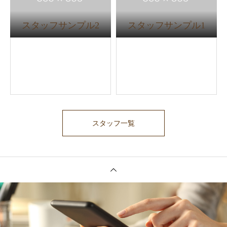
スタッフサンプル2
スタッフサンプル1
スタッフ一覧