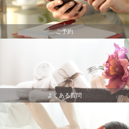
ご予約
よくある質問